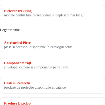
Biciclete trekking
modele pentru ture recreaționale și deplasări mai lungi
Legături utile
Accesorii si Piese
piese și accesorii disponibile în catalogul actual
Componente roți
anvelope, camere și componente pentru roți
Casti si Protectii
produse de protecție disponibile în catalog
Produse Biciclop