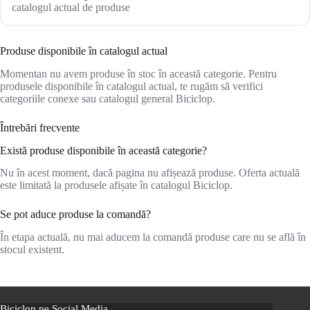
catalogul actual de produse
Produse disponibile în catalogul actual
Momentan nu avem produse în stoc în această categorie. Pentru
produsele disponibile în catalogul actual, te rugăm să verifici
categoriile conexe sau catalogul general Biciclop.
Întrebări frecvente
Există produse disponibile în această categorie?
Nu în acest moment, dacă pagina nu afișează produse. Oferta actuală
este limitată la produsele afișate în catalogul Biciclop.
Se pot aduce produse la comandă?
În etapa actuală, nu mai aducem la comandă produse care nu se află în
stocul existent.
Biciclop pe Social Media