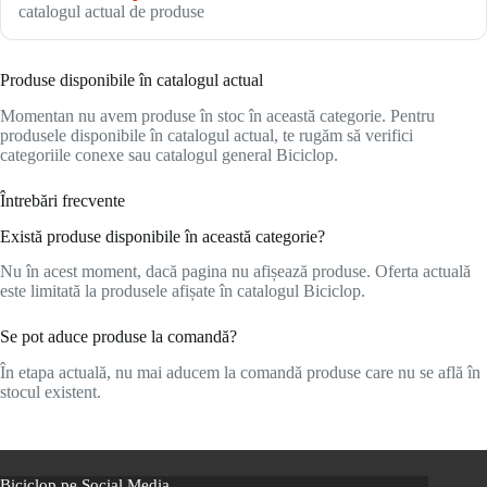
catalogul actual de produse
Produse disponibile în catalogul actual
Momentan nu avem produse în stoc în această categorie. Pentru
produsele disponibile în catalogul actual, te rugăm să verifici
categoriile conexe sau catalogul general Biciclop.
Întrebări frecvente
Există produse disponibile în această categorie?
Nu în acest moment, dacă pagina nu afișează produse. Oferta actuală
este limitată la produsele afișate în catalogul Biciclop.
Se pot aduce produse la comandă?
În etapa actuală, nu mai aducem la comandă produse care nu se află în
stocul existent.
Biciclop pe Social Media