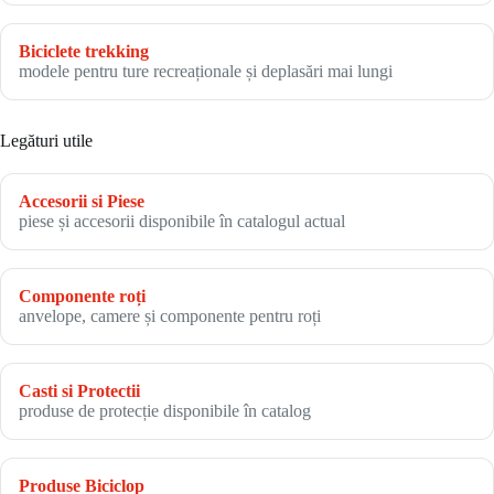
Biciclete trekking
modele pentru ture recreaționale și deplasări mai lungi
Legături utile
Accesorii si Piese
piese și accesorii disponibile în catalogul actual
Componente roți
anvelope, camere și componente pentru roți
Casti si Protectii
produse de protecție disponibile în catalog
Produse Biciclop