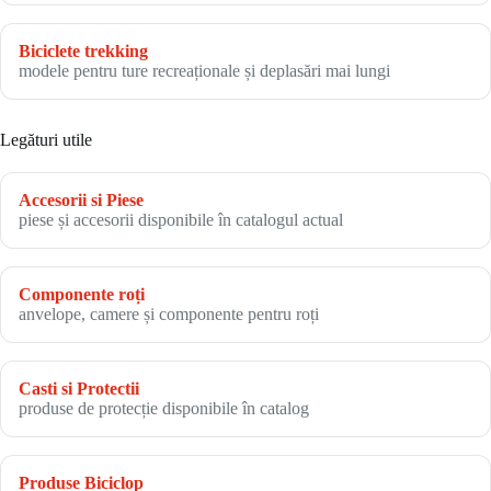
Biciclete trekking
modele pentru ture recreaționale și deplasări mai lungi
Legături utile
Accesorii si Piese
piese și accesorii disponibile în catalogul actual
Componente roți
anvelope, camere și componente pentru roți
Casti si Protectii
produse de protecție disponibile în catalog
Produse Biciclop