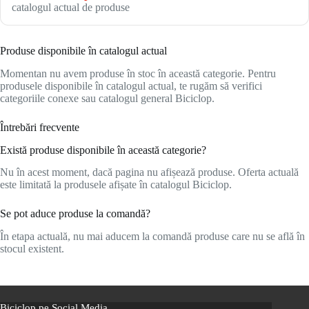
catalogul actual de produse
Produse disponibile în catalogul actual
Momentan nu avem produse în stoc în această categorie. Pentru
produsele disponibile în catalogul actual, te rugăm să verifici
categoriile conexe sau catalogul general Biciclop.
Întrebări frecvente
Există produse disponibile în această categorie?
Nu în acest moment, dacă pagina nu afișează produse. Oferta actuală
este limitată la produsele afișate în catalogul Biciclop.
Se pot aduce produse la comandă?
În etapa actuală, nu mai aducem la comandă produse care nu se află în
stocul existent.
Biciclop pe Social Media