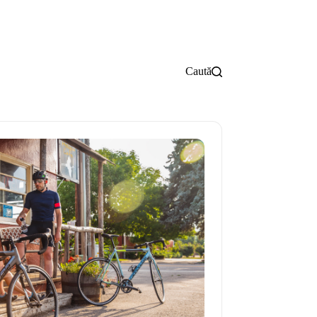
Caută