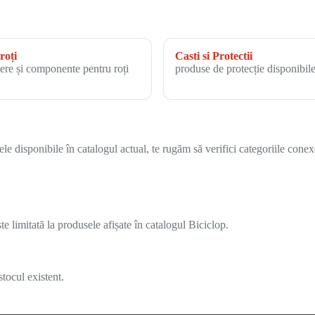
roți
Casti si Protectii
ere și componente pentru roți
produse de protecție disponibile
 disponibile în catalogul actual, te rugăm să verifici categoriile conex
 limitată la produsele afișate în catalogul Biciclop.
tocul existent.