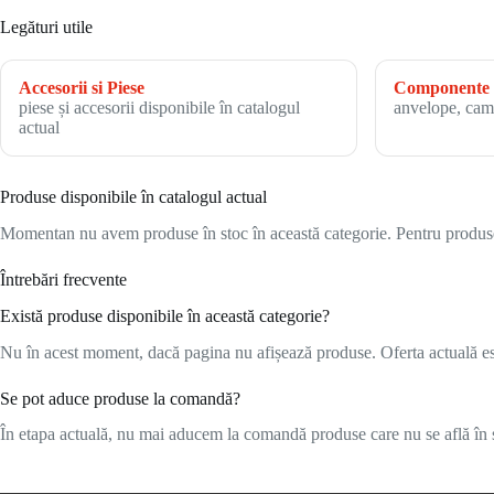
Legături utile
Accesorii si Piese
Componente 
piese și accesorii disponibile în catalogul
anvelope, cam
actual
Produse disponibile în catalogul actual
Momentan nu avem produse în stoc în această categorie. Pentru produsele
Întrebări frecvente
Există produse disponibile în această categorie?
Nu în acest moment, dacă pagina nu afișează produse. Oferta actuală este
Se pot aduce produse la comandă?
În etapa actuală, nu mai aducem la comandă produse care nu se află în s