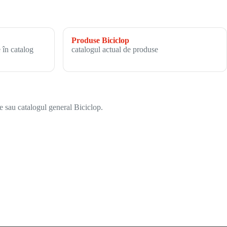
Produse Biciclop
 în catalog
catalogul actual de produse
e sau catalogul general Biciclop.