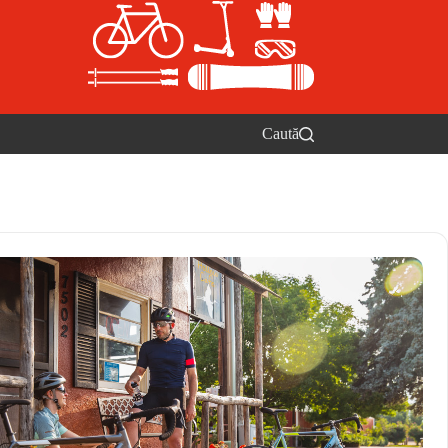
Caută