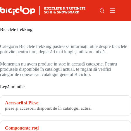
Sari la conținut
Biciclete trekking
Categoria Biciclete trekking păstrează informații utile despre biciclete
potrivite pentru ture, deplasări mai lungi și utilizare mixtă.
Momentan nu avem produse în stoc în această categorie. Pentru
produsele disponibile în catalogul actual, te rugăm să verifici
categoriile conexe sau catalogul general Biciclop.
Legături utile
Accesorii si Piese
piese și accesorii disponibile în catalogul actual
Componente roți