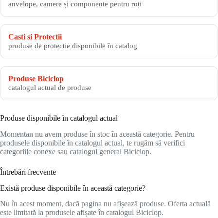
anvelope, camere și componente pentru roți
Casti si Protectii
produse de protecție disponibile în catalog
Produse Biciclop
catalogul actual de produse
Produse disponibile în catalogul actual
Momentan nu avem produse în stoc în această categorie. Pentru
produsele disponibile în catalogul actual, te rugăm să verifici
categoriile conexe sau catalogul general Biciclop.
Întrebări frecvente
Există produse disponibile în această categorie?
Nu în acest moment, dacă pagina nu afișează produse. Oferta actuală
este limitată la produsele afișate în catalogul Biciclop.