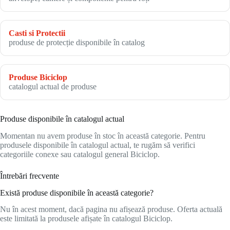
Casti si Protectii
produse de protecție disponibile în catalog
Produse Biciclop
catalogul actual de produse
Produse disponibile în catalogul actual
Momentan nu avem produse în stoc în această categorie. Pentru
produsele disponibile în catalogul actual, te rugăm să verifici
categoriile conexe sau catalogul general Biciclop.
Întrebări frecvente
Există produse disponibile în această categorie?
Nu în acest moment, dacă pagina nu afișează produse. Oferta actuală
este limitată la produsele afișate în catalogul Biciclop.