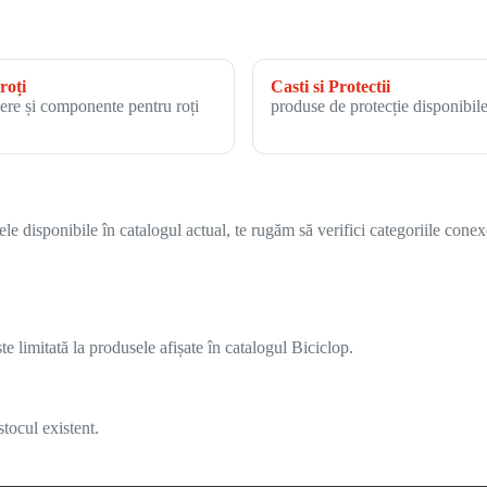
roți
Casti si Protectii
ere și componente pentru roți
produse de protecție disponibile
 disponibile în catalogul actual, te rugăm să verifici categoriile conex
 limitată la produsele afișate în catalogul Biciclop.
tocul existent.