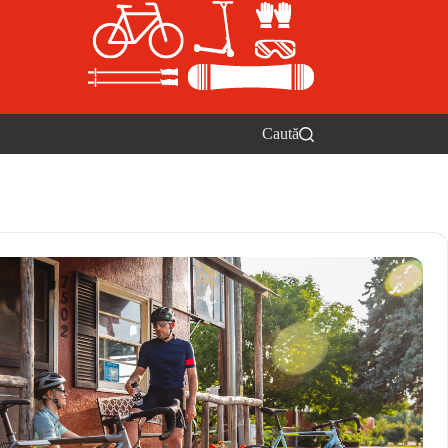
Caută