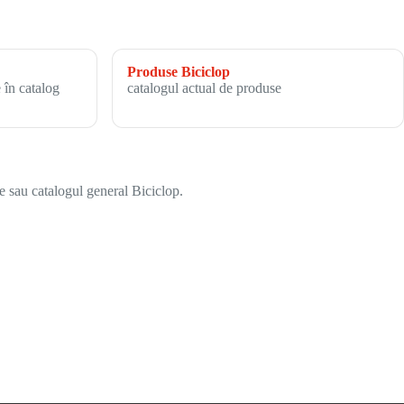
Produse Biciclop
 în catalog
catalogul actual de produse
e sau catalogul general Biciclop.