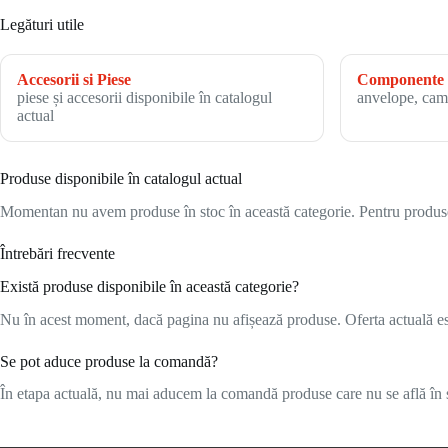
Legături utile
Accesorii si Piese
Componente 
piese și accesorii disponibile în catalogul
anvelope, cam
actual
Produse disponibile în catalogul actual
Momentan nu avem produse în stoc în această categorie. Pentru produsele
Întrebări frecvente
Există produse disponibile în această categorie?
Nu în acest moment, dacă pagina nu afișează produse. Oferta actuală este
Se pot aduce produse la comandă?
În etapa actuală, nu mai aducem la comandă produse care nu se află în s