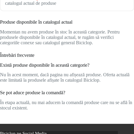
catalogul actual de produse
Produse disponibile în catalogul actual
Momentan nu avem produse în stoc în această categorie. Pentru
produsele disponibile în catalogul actual, te rugăm să verifici
categoriile conexe sau catalogul general Biciclop.
Întrebări frecvente
Există produse disponibile în această categorie?
Nu în acest moment, dacă pagina nu afișează produse. Oferta actuală
este limitată la produsele afișate în catalogul Biciclop.
Se pot aduce produse la comandă?
În etapa actuală, nu mai aducem la comandă produse care nu se află în
stocul existent.
Biciclop pe Social Media