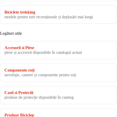
Biciclete trekking
modele pentru ture recreaționale și deplasări mai lungi
Legături utile
Accesorii si Piese
piese și accesorii disponibile în catalogul actual
Componente roți
anvelope, camere și componente pentru roți
Casti si Protectii
produse de protecție disponibile în catalog
Produse Biciclop