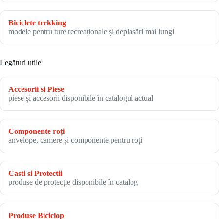
Biciclete trekking
modele pentru ture recreaționale și deplasări mai lungi
Legături utile
Accesorii si Piese
piese și accesorii disponibile în catalogul actual
Componente roți
anvelope, camere și componente pentru roți
Casti si Protectii
produse de protecție disponibile în catalog
Produse Biciclop