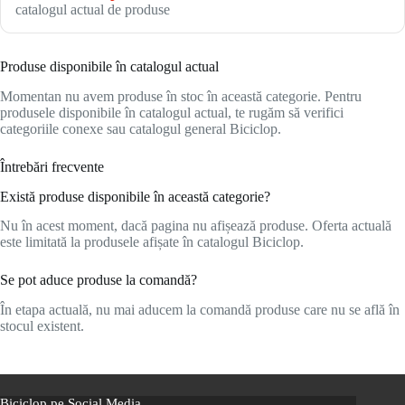
catalogul actual de produse
Produse disponibile în catalogul actual
Momentan nu avem produse în stoc în această categorie. Pentru
produsele disponibile în catalogul actual, te rugăm să verifici
categoriile conexe sau catalogul general Biciclop.
Întrebări frecvente
Există produse disponibile în această categorie?
Nu în acest moment, dacă pagina nu afișează produse. Oferta actuală
este limitată la produsele afișate în catalogul Biciclop.
Se pot aduce produse la comandă?
În etapa actuală, nu mai aducem la comandă produse care nu se află în
stocul existent.
Biciclop pe Social Media