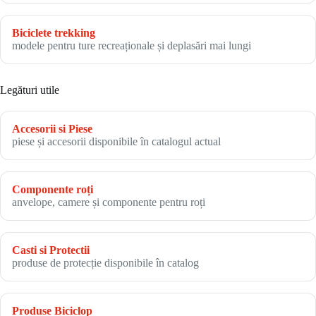
Biciclete trekking
modele pentru ture recreaționale și deplasări mai lungi
Legături utile
Accesorii si Piese
piese și accesorii disponibile în catalogul actual
Componente roți
anvelope, camere și componente pentru roți
Casti si Protectii
produse de protecție disponibile în catalog
Produse Biciclop