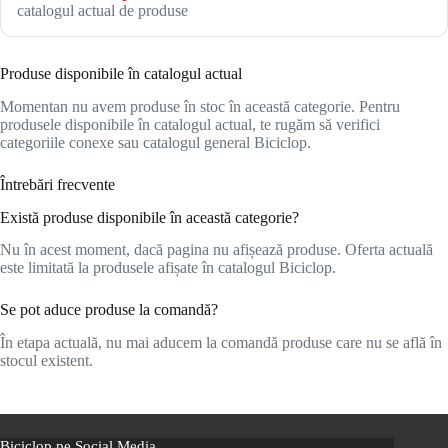
catalogul actual de produse
Produse disponibile în catalogul actual
Momentan nu avem produse în stoc în această categorie. Pentru
produsele disponibile în catalogul actual, te rugăm să verifici
categoriile conexe sau catalogul general Biciclop.
Întrebări frecvente
Există produse disponibile în această categorie?
Nu în acest moment, dacă pagina nu afișează produse. Oferta actuală
este limitată la produsele afișate în catalogul Biciclop.
Se pot aduce produse la comandă?
În etapa actuală, nu mai aducem la comandă produse care nu se află în
stocul existent.
Biciclop pe Social Media