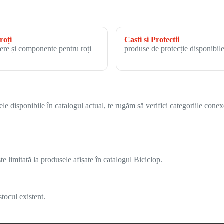
roți
Casti si Protectii
ere și componente pentru roți
produse de protecție disponibile
 disponibile în catalogul actual, te rugăm să verifici categoriile conex
 limitată la produsele afișate în catalogul Biciclop.
tocul existent.