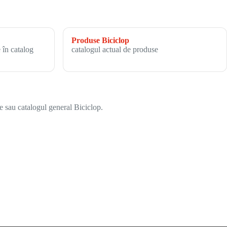
Produse Biciclop
 în catalog
catalogul actual de produse
e sau catalogul general Biciclop.