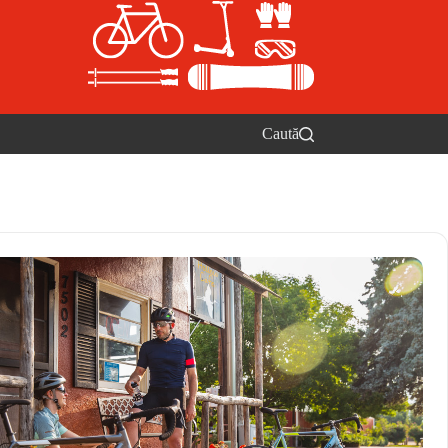
Caută