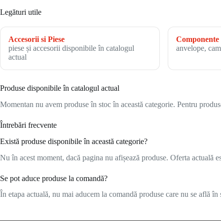
Legături utile
Accesorii si Piese
Componente 
piese și accesorii disponibile în catalogul
anvelope, cam
actual
Produse disponibile în catalogul actual
Momentan nu avem produse în stoc în această categorie. Pentru produsele
Întrebări frecvente
Există produse disponibile în această categorie?
Nu în acest moment, dacă pagina nu afișează produse. Oferta actuală este
Se pot aduce produse la comandă?
În etapa actuală, nu mai aducem la comandă produse care nu se află în s