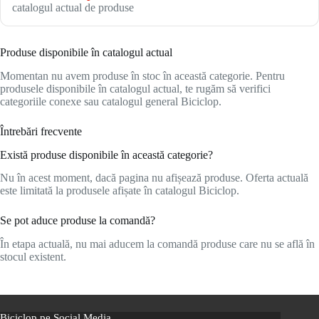
catalogul actual de produse
Produse disponibile în catalogul actual
Momentan nu avem produse în stoc în această categorie. Pentru
produsele disponibile în catalogul actual, te rugăm să verifici
categoriile conexe sau catalogul general Biciclop.
Întrebări frecvente
Există produse disponibile în această categorie?
Nu în acest moment, dacă pagina nu afișează produse. Oferta actuală
este limitată la produsele afișate în catalogul Biciclop.
Se pot aduce produse la comandă?
În etapa actuală, nu mai aducem la comandă produse care nu se află în
stocul existent.
Biciclop pe Social Media