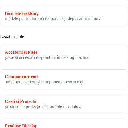
Biciclete trekking
modele pentru ture recreaționale și deplasări mai lungi
Legături utile
Accesorii si Piese
piese și accesorii disponibile în catalogul actual
Componente roți
anvelope, camere și componente pentru roți
Casti si Protectii
produse de protecție disponibile în catalog
Produse Biciclop