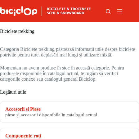
Sari la conținut
Biciclete trekking
Categoria Biciclete trekking păstrează informații utile despre biciclete
potrivite pentru ture, deplasări mai lungi și utilizare mixtă.
Momentan nu avem produse în stoc în această categorie. Pentru
produsele disponibile în catalogul actual, te rugăm să verifici
categoriile conexe sau catalogul general Biciclop.
Legături utile
Accesorii si Piese
piese și accesorii disponibile în catalogul actual
Componente roți