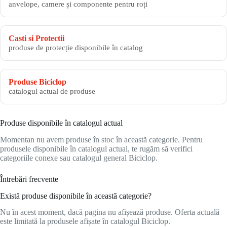
anvelope, camere și componente pentru roți
Casti si Protectii
produse de protecție disponibile în catalog
Produse Biciclop
catalogul actual de produse
Produse disponibile în catalogul actual
Momentan nu avem produse în stoc în această categorie. Pentru
produsele disponibile în catalogul actual, te rugăm să verifici
categoriile conexe sau catalogul general Biciclop.
Întrebări frecvente
Există produse disponibile în această categorie?
Nu în acest moment, dacă pagina nu afișează produse. Oferta actuală
este limitată la produsele afișate în catalogul Biciclop.