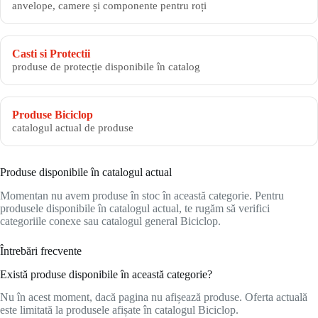
anvelope, camere și componente pentru roți
Casti si Protectii
produse de protecție disponibile în catalog
Produse Biciclop
catalogul actual de produse
Produse disponibile în catalogul actual
Momentan nu avem produse în stoc în această categorie. Pentru
produsele disponibile în catalogul actual, te rugăm să verifici
categoriile conexe sau catalogul general Biciclop.
Întrebări frecvente
Există produse disponibile în această categorie?
Nu în acest moment, dacă pagina nu afișează produse. Oferta actuală
este limitată la produsele afișate în catalogul Biciclop.