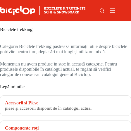
Sari la conținut
Biciclete trekking
Categoria Biciclete trekking păstrează informații utile despre biciclete
potrivite pentru ture, deplasări mai lungi și utilizare mixtă.
Momentan nu avem produse în stoc în această categorie. Pentru
produsele disponibile în catalogul actual, te rugăm să verifici
categoriile conexe sau catalogul general Biciclop.
Legături utile
Accesorii si Piese
piese și accesorii disponibile în catalogul actual
Componente roți