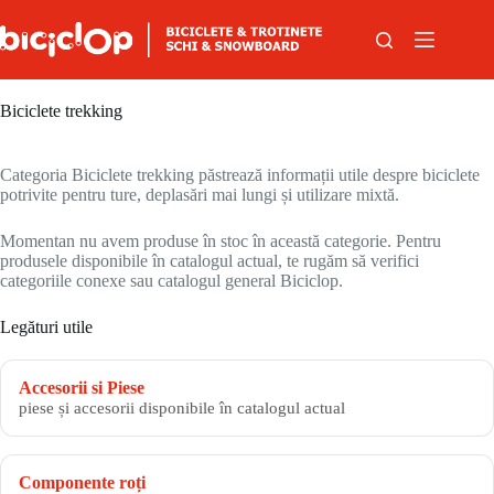
Sari la conținut
Biciclete trekking
Categoria Biciclete trekking păstrează informații utile despre biciclete
potrivite pentru ture, deplasări mai lungi și utilizare mixtă.
Momentan nu avem produse în stoc în această categorie. Pentru
produsele disponibile în catalogul actual, te rugăm să verifici
categoriile conexe sau catalogul general Biciclop.
Legături utile
Accesorii si Piese
piese și accesorii disponibile în catalogul actual
Componente roți