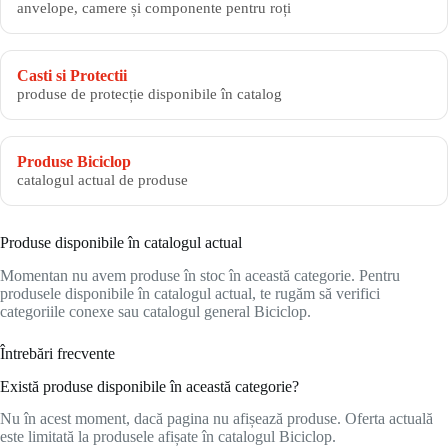
anvelope, camere și componente pentru roți
Casti si Protectii
produse de protecție disponibile în catalog
Produse Biciclop
catalogul actual de produse
Produse disponibile în catalogul actual
Momentan nu avem produse în stoc în această categorie. Pentru
produsele disponibile în catalogul actual, te rugăm să verifici
categoriile conexe sau catalogul general Biciclop.
Întrebări frecvente
Există produse disponibile în această categorie?
Nu în acest moment, dacă pagina nu afișează produse. Oferta actuală
este limitată la produsele afișate în catalogul Biciclop.