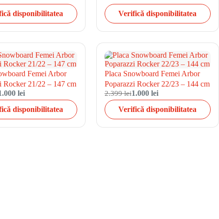
fică disponibilitatea
Verifică disponibilitatea
owboard Femei Arbor
Placa Snowboard Femei Arbor
i Rocker 21/22 – 147 cm
Poparazzi Rocker 22/23 – 144 cm
1.000 lei
2.399 lei
1.000 lei
fică disponibilitatea
Verifică disponibilitatea