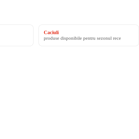
Caciuli
produse disponibile pentru sezonul rece