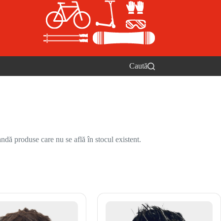
Caută
ndă produse care nu se află în stocul existent.