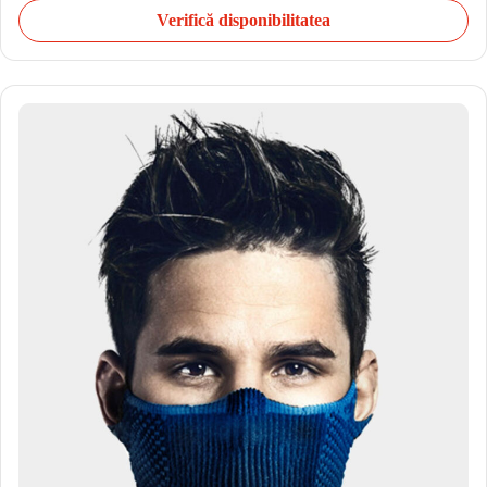
Verifică disponibilitatea