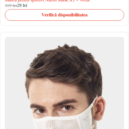
119 lei
29 lei
Verifică disponibilitatea