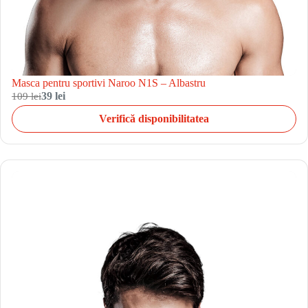
Masca pentru sportivi Naroo N1S – Albastru
109 lei
39 lei
Verifică disponibilitatea