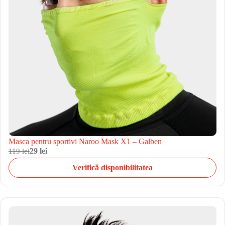
Masca pentru sportivi Naroo Mask X1 – Galben
119 lei
29 lei
Verifică disponibilitatea