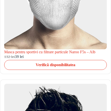
Masca pentru sportivi cu filtrare particule Naroo F5s – Alb
132 lei
39 lei
Verifică disponibilitatea