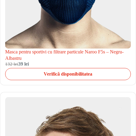
Masca pentru sportivi cu filtrare particule Naroo F5s – Negru-
Albastru
132 lei
39 lei
Verifică disponibilitatea