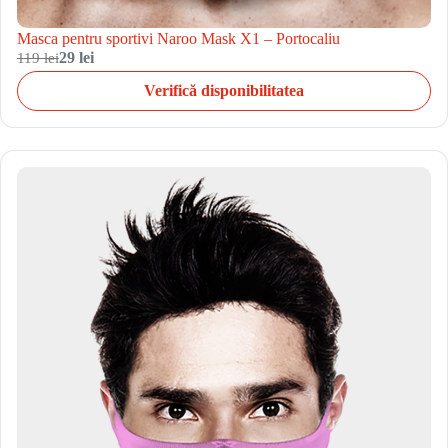
Masca pentru sportivi Naroo Mask X1 – Portocaliu
119 lei
29 lei
Verifică disponibilitatea