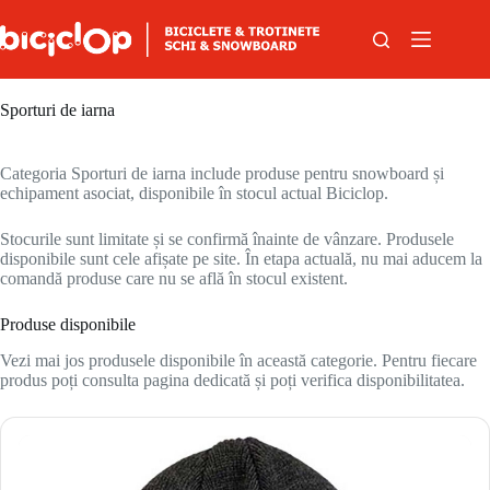
Sari la conținut
Sporturi de iarna
Categoria Sporturi de iarna include produse pentru snowboard și
echipament asociat, disponibile în stocul actual Biciclop.
Stocurile sunt limitate și se confirmă înainte de vânzare. Produsele
disponibile sunt cele afișate pe site. În etapa actuală, nu mai aducem la
comandă produse care nu se află în stocul existent.
Produse disponibile
Vezi mai jos produsele disponibile în această categorie. Pentru fiecare
produs poți consulta pagina dedicată și poți verifica disponibilitatea.