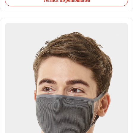
Verifică disponibilitatea