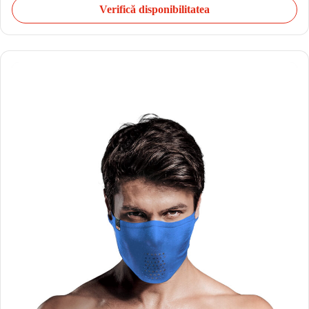
Verifică disponibilitatea