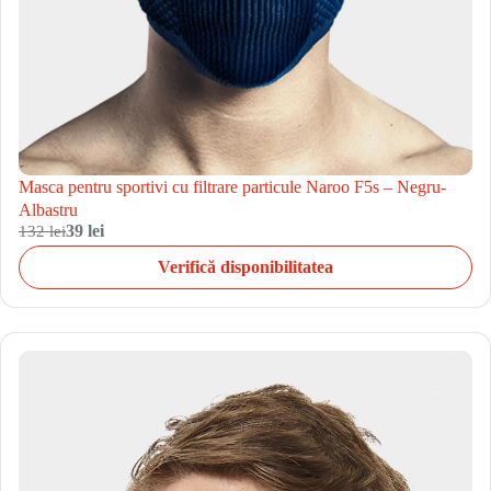
Masca pentru sportivi cu filtrare particule Naroo F5s – Negru-
Albastru
132 lei
39 lei
Verifică disponibilitatea