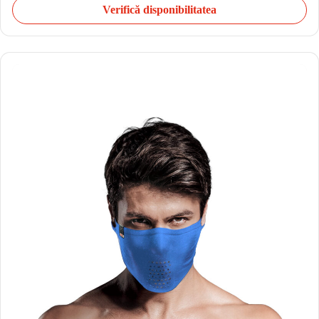
Verifică disponibilitatea