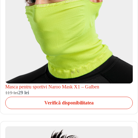
Masca pentru sportivi Naroo Mask X1 – Galben
119 lei
29 lei
Verifică disponibilitatea