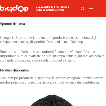
Sari la conținut
Sporturi de iarna
Categoria Sporturi de iarna include produse pentru snowboard și
echipament asociat, disponibile în stocul actual Biciclop.
Stocurile sunt limitate și se confirmă înainte de vânzare. Produsele
disponibile sunt cele afișate pe site. În etapa actuală, nu mai aducem la
comandă produse care nu se află în stocul existent.
Produse disponibile
Vezi mai jos produsele disponibile în această categorie. Pentru fiecare
produs poți consulta pagina dedicată și poți verifica disponibilitatea.