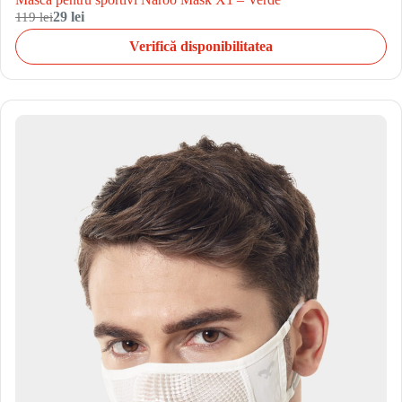
119 lei
29 lei
Verifică disponibilitatea