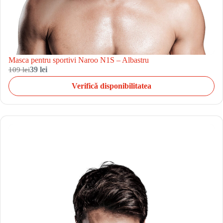
Masca pentru sportivi Naroo N1S – Albastru
109 lei
39 lei
Verifică disponibilitatea