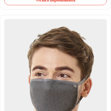
Verifică disponibilitatea