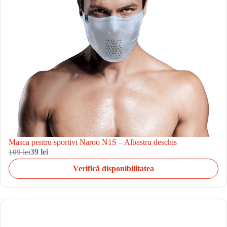
Masca pentru sportivi Naroo N1S – Albastru deschis
109 lei
39 lei
Verifică disponibilitatea