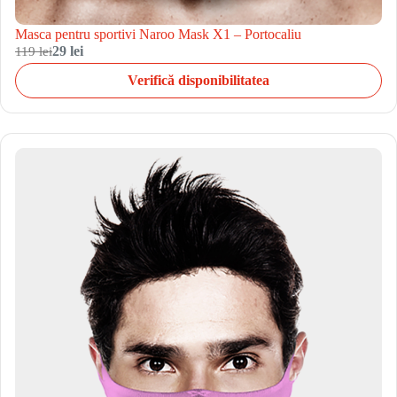
Masca pentru sportivi Naroo Mask X1 – Portocaliu
119 lei
29 lei
Verifică disponibilitatea