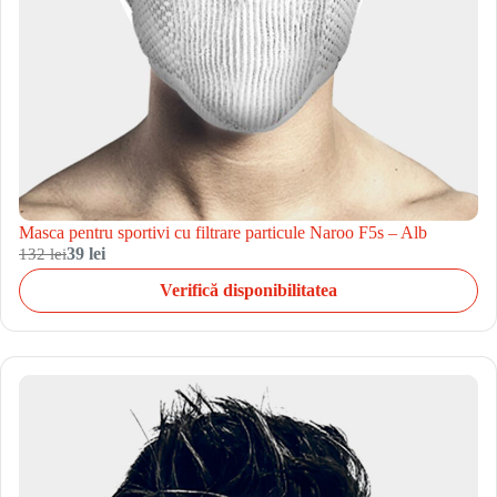
Masca pentru sportivi cu filtrare particule Naroo F5s – Alb
132 lei
39 lei
Verifică disponibilitatea