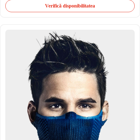
Verifică disponibilitatea