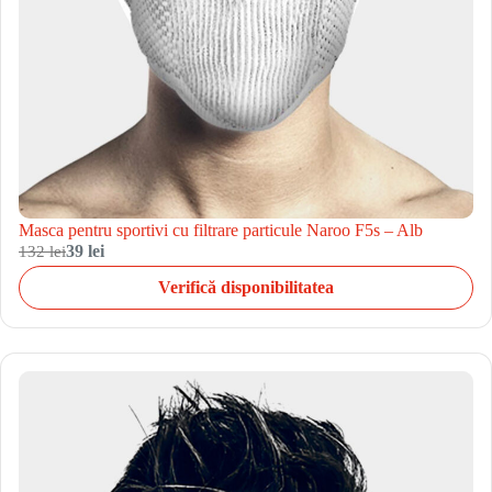
Masca pentru sportivi cu filtrare particule Naroo F5s – Alb
132 lei
39 lei
Verifică disponibilitatea