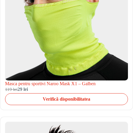
Masca pentru sportivi Naroo Mask X1 – Galben
119 lei
29 lei
Verifică disponibilitatea