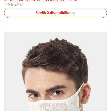
119 lei
29 lei
Verifică disponibilitatea