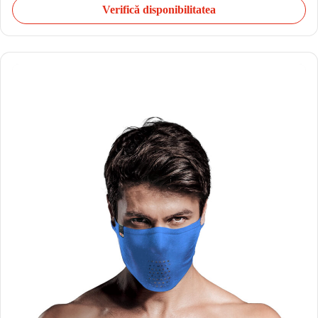
Verifică disponibilitatea