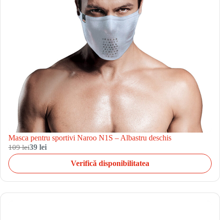
Masca pentru sportivi Naroo N1S – Albastru deschis
109 lei
39 lei
Verifică disponibilitatea