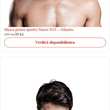
Masca pentru sportivi Naroo N1S – Albastru
109 lei
39 lei
Verifică disponibilitatea