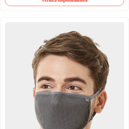
Verifică disponibilitatea