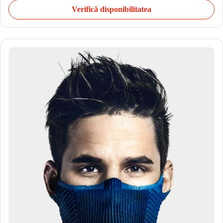
Verifică disponibilitatea