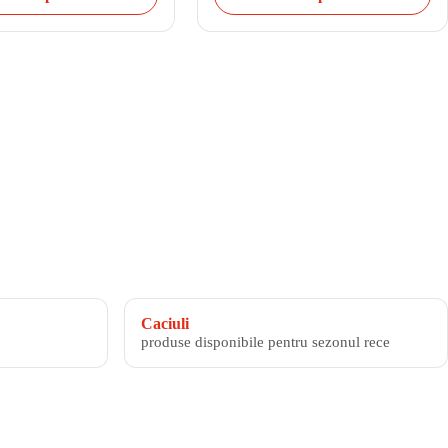
Caciuli
produse disponibile pentru sezonul rece