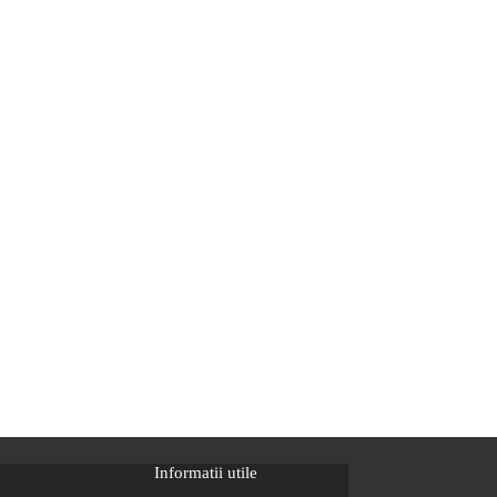
Informatii utile