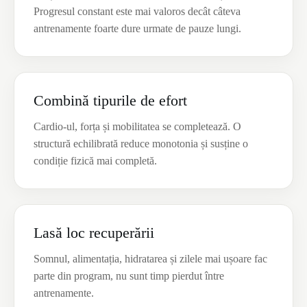
Progresul constant este mai valoros decât câteva
antrenamente foarte dure urmate de pauze lungi.
Combină tipurile de efort
Cardio-ul, forța și mobilitatea se completează. O
structură echilibrată reduce monotonia și susține o
condiție fizică mai completă.
Lasă loc recuperării
Somnul, alimentația, hidratarea și zilele mai ușoare fac
parte din program, nu sunt timp pierdut între
antrenamente.