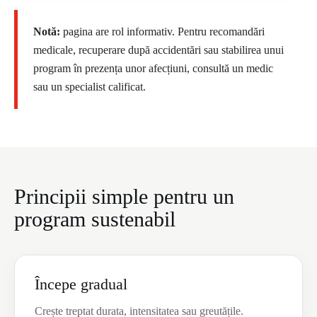
Notă:
pagina are rol informativ. Pentru recomandări
medicale, recuperare după accidentări sau stabilirea unui
program în prezența unor afecțiuni, consultă un medic
sau un specialist calificat.
Principii simple pentru un
program sustenabil
Începe gradual
Crește treptat durata, intensitatea sau greutățile.