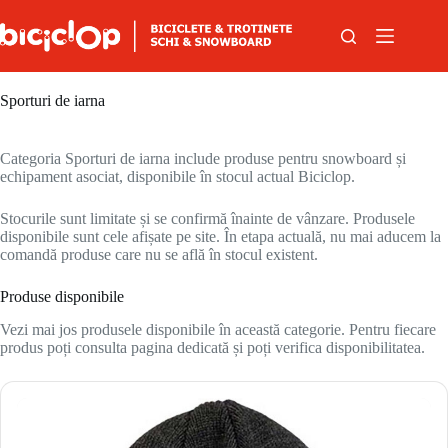
Sari la conținut
Sporturi de iarna
Categoria Sporturi de iarna include produse pentru snowboard și
echipament asociat, disponibile în stocul actual Biciclop.
Stocurile sunt limitate și se confirmă înainte de vânzare. Produsele
disponibile sunt cele afișate pe site. În etapa actuală, nu mai aducem la
comandă produse care nu se află în stocul existent.
Produse disponibile
Vezi mai jos produsele disponibile în această categorie. Pentru fiecare
produs poți consulta pagina dedicată și poți verifica disponibilitatea.