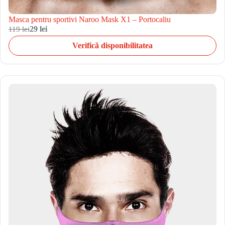
Masca pentru sportivi Naroo Mask X1 – Portocaliu
119 lei
29 lei
Verifică disponibilitatea