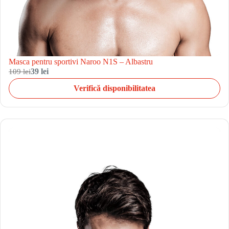
Masca pentru sportivi Naroo N1S – Albastru
109 lei
39 lei
Verifică disponibilitatea