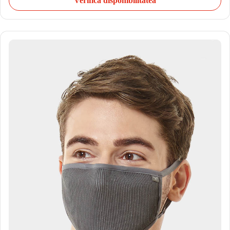
Verifică disponibilitatea