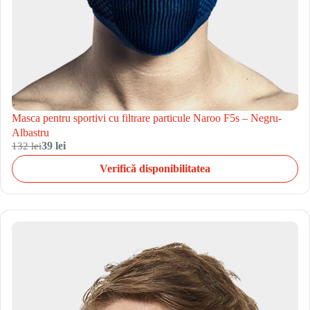
Masca pentru sportivi cu filtrare particule Naroo F5s – Negru-
Albastru
132 lei
39 lei
Verifică disponibilitatea