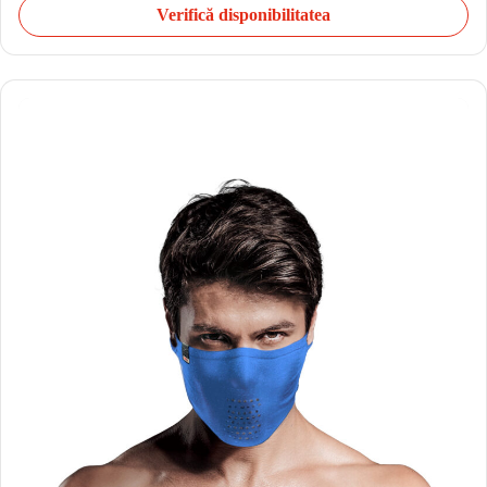
Verifică disponibilitatea