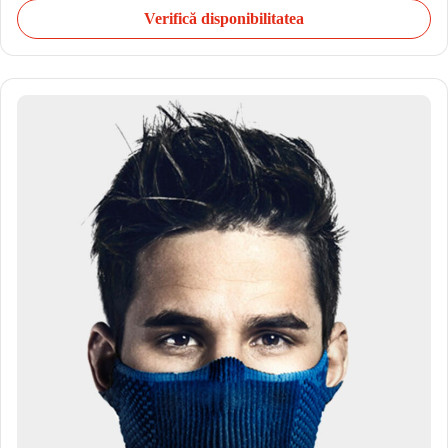
Verifică disponibilitatea