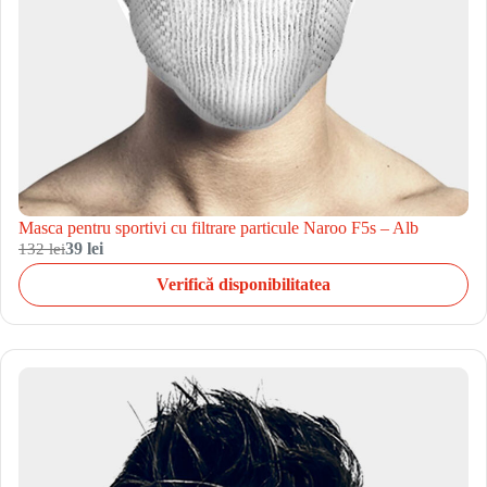
Masca pentru sportivi cu filtrare particule Naroo F5s – Alb
132 lei
39 lei
Verifică disponibilitatea