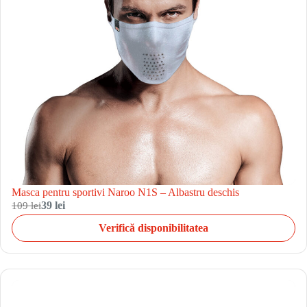
Masca pentru sportivi Naroo N1S – Albastru deschis
109 lei
39 lei
Verifică disponibilitatea