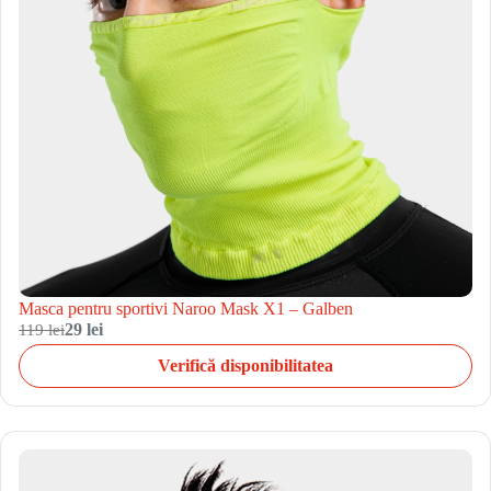
Masca pentru sportivi Naroo Mask X1 – Galben
119 lei
29 lei
Verifică disponibilitatea