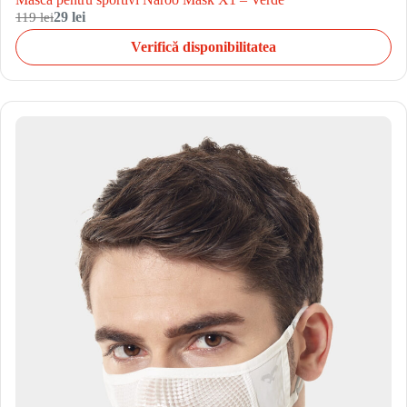
119 lei
29 lei
Verifică disponibilitatea