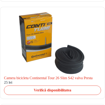
Camera bicicleta Continental Tour 26 Slim S42 valva Presta
25 lei
Verifică disponibilitatea