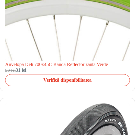
Anvelopa Deli 700x45C Banda Reflectorizanta Verde
53 lei
31 lei
Verifică disponibilitatea