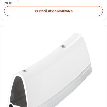
28 lei
Verifică disponibilitatea