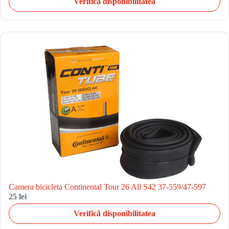
Verifică disponibilitatea
Camera bicicleta Continental Tour 26 All S42 37-559/47-597
25 lei
Verifică disponibilitatea