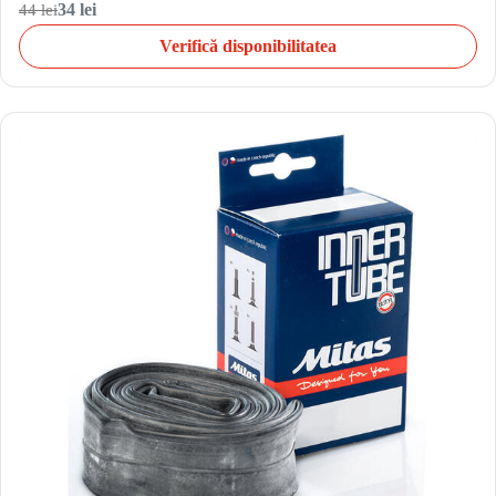
44 lei
34 lei
Verifică disponibilitatea