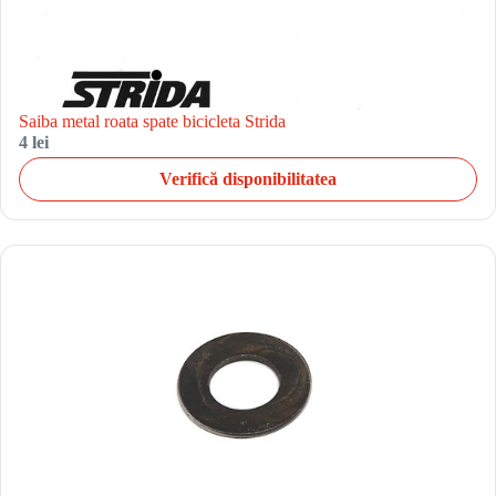
Saiba metal roata spate bicicleta Strida
4 lei
Verifică disponibilitatea