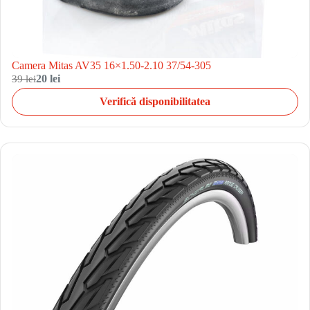
Camera Mitas AV35 16×1.50-2.10 37/54-305
39 lei
20 lei
Verifică disponibilitatea