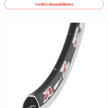
Verifică disponibilitatea