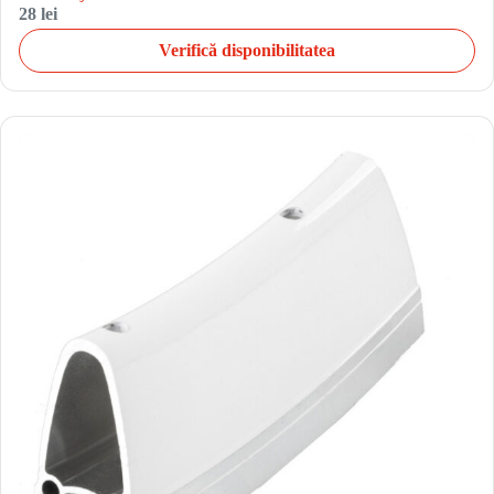
28 lei
Verifică disponibilitatea