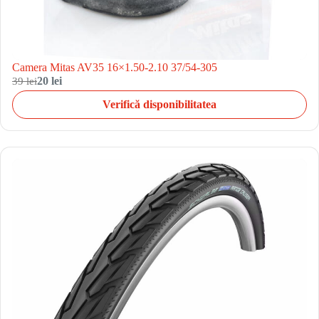
Camera Mitas AV35 16×1.50-2.10 37/54-305
39 lei
20 lei
Verifică disponibilitatea