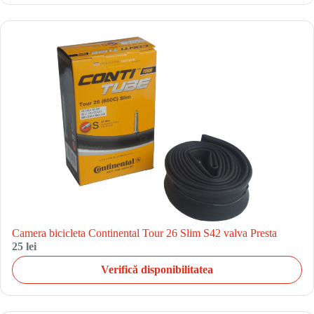
Camera bicicleta Continental Tour 26 Slim S42 valva Presta
25 lei
Verifică disponibilitatea