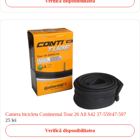
Verifică disponibilitatea
Camera bicicleta Continental Tour 26 All S42 37-559/47-597
25 lei
Verifică disponibilitatea