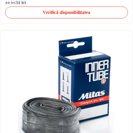
44 lei
34 lei
Verifică disponibilitatea