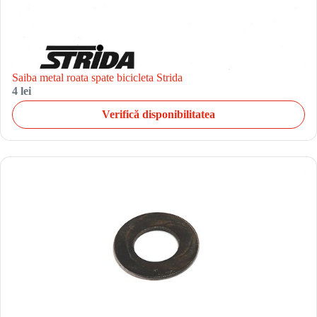
Saiba metal roata spate bicicleta Strida
4 lei
Verifică disponibilitatea