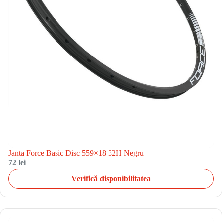
Janta Force Basic Disc 559×18 32H Negru
72 lei
Verifică disponibilitatea