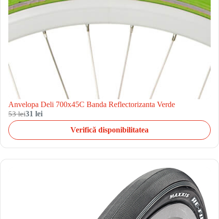
Anvelopa Deli 700x45C Banda Reflectorizanta Verde
53 lei
31 lei
Verifică disponibilitatea