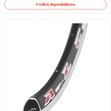
Verifică disponibilitatea