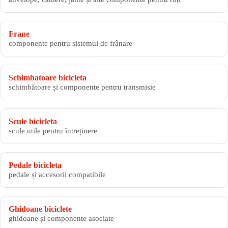
Frane
componente pentru sistemul de frânare
Schimbatoare bicicleta
schimbătoare și componente pentru transmisie
Scule bicicleta
scule utile pentru întreținere
Pedale bicicleta
pedale și accesorii compatibile
Ghidoane biciclete
ghidoane și componente asociate