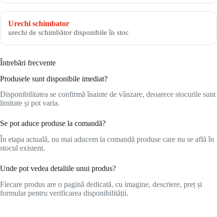
Urechi schimbator
urechi de schimbător disponibile în stoc
Întrebări frecvente
Produsele sunt disponibile imediat?
Disponibilitatea se confirmă înainte de vânzare, deoarece stocurile sunt
limitate și pot varia.
Se pot aduce produse la comandă?
În etapa actuală, nu mai aducem la comandă produse care nu se află în
stocul existent.
Unde pot vedea detaliile unui produs?
Fiecare produs are o pagină dedicată, cu imagine, descriere, preț și
formular pentru verificarea disponibilității.