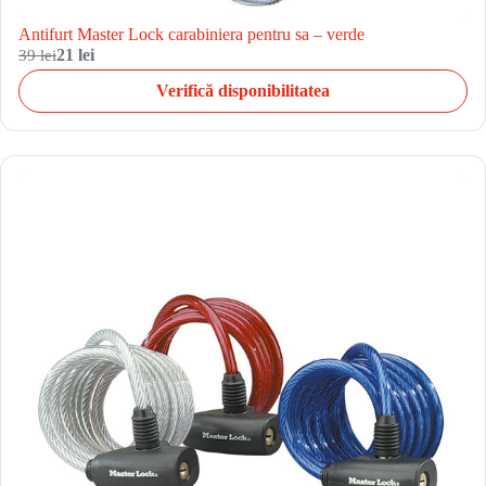
Antifurt Master Lock carabiniera pentru sa – verde
39 lei
21 lei
Verifică disponibilitatea