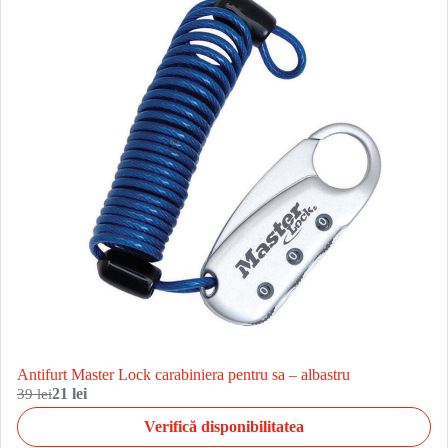
Antifurt Master Lock carabiniera pentru sa – albastru
39 lei
21 lei
Verifică disponibilitatea