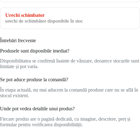
Urechi schimbator
urechi de schimbător disponibile în stoc
Întrebări frecvente
Produsele sunt disponibile imediat?
Disponibilitatea se confirmă înainte de vânzare, deoarece stocurile sunt
limitate și pot varia.
Se pot aduce produse la comandă?
În etapa actuală, nu mai aducem la comandă produse care nu se află în
stocul existent.
Unde pot vedea detaliile unui produs?
Fiecare produs are o pagină dedicată, cu imagine, descriere, preț și
formular pentru verificarea disponibilității.