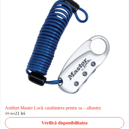
Antifurt Master Lock carabiniera pentru sa – albastru
39 lei
21 lei
Verifică disponibilitatea