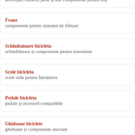
Frane
componente pentru sistemul de frânare
Schimbatoare bicicleta
schimbătoare și componente pentru transmisie
Scule bicicleta
scule utile pentru întreținere
Pedale bicicleta
pedale și accesorii compatibile
Ghidoane biciclete
ghidoane și componente asociate