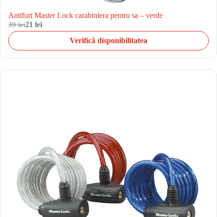
Antifurt Master Lock carabiniera pentru sa – verde
39 lei
21 lei
Verifică disponibilitatea