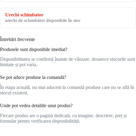
Urechi schimbator
urechi de schimbător disponibile în stoc
Întrebări frecvente
Produsele sunt disponibile imediat?
Disponibilitatea se confirmă înainte de vânzare, deoarece stocurile sunt
limitate și pot varia.
Se pot aduce produse la comandă?
În etapa actuală, nu mai aducem la comandă produse care nu se află în
stocul existent.
Unde pot vedea detaliile unui produs?
Fiecare produs are o pagină dedicată, cu imagine, descriere, preț și
formular pentru verificarea disponibilității.