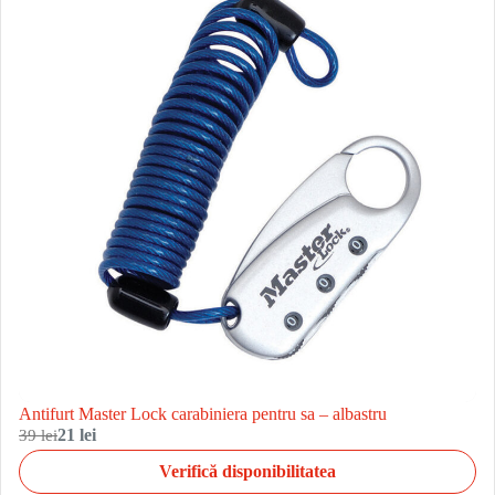
Antifurt Master Lock carabiniera pentru sa – albastru
39 lei
21 lei
Verifică disponibilitatea