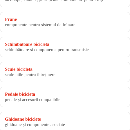
Frane
componente pentru sistemul de frânare
Schimbatoare bicicleta
schimbătoare și componente pentru transmisie
Scule bicicleta
scule utile pentru întreținere
Pedale bicicleta
pedale și accesorii compatibile
Ghidoane biciclete
ghidoane și componente asociate