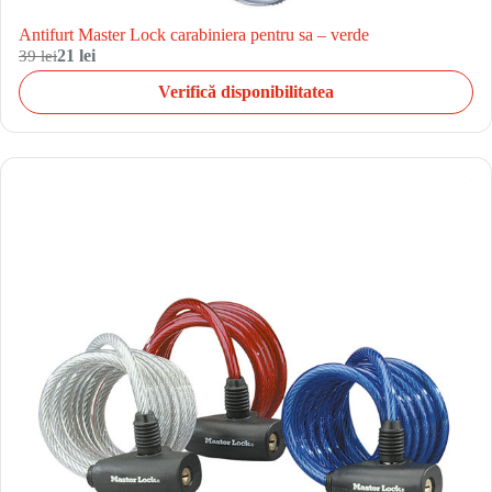
Antifurt Master Lock carabiniera pentru sa – verde
39 lei
21 lei
Verifică disponibilitatea