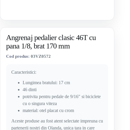
Angrenaj pedalier clasic 46T cu
pana 1/8, brat 170 mm
Cod produs:
03VZ0572
Caracteristici:
Lungimea bratului: 17 cm
46 dinti
potrivita pentru pedale de 9/16" si biciclete
cu o singura viteza
material: otel placat cu crom
Aceste produse au fost atent selectate impreuna cu
partenerii nostri din Olanda, unica tara in care