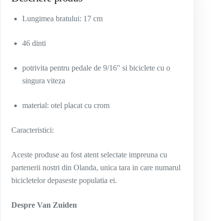
Lungimea bratului: 17 cm
46 dinti
potrivita pentru pedale de 9/16″ si biciclete cu o
singura viteza
material: otel placat cu crom
Caracteristici:
Aceste produse au fost atent selectate impreuna cu
partenerii nostri din Olanda, unica tara in care numarul
bicicletelor depaseste populatia ei.
Despre Van Zuiden